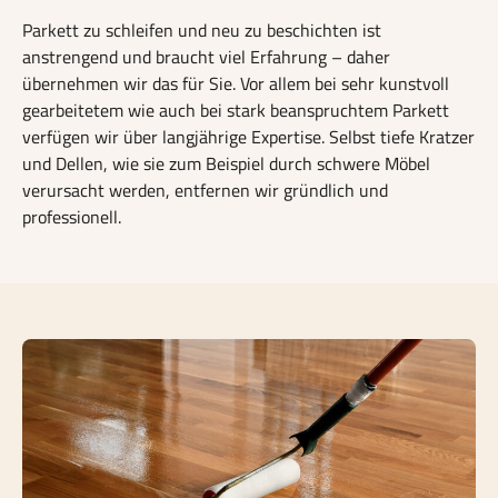
Parkett zu schleifen und neu zu beschichten ist
anstrengend und braucht viel Erfahrung – daher
übernehmen wir das für Sie. Vor allem bei sehr kunstvoll
gearbeitetem wie auch bei stark beanspruchtem Parkett
verfügen wir über langjährige Expertise. Selbst tiefe Kratzer
und Dellen, wie sie zum Beispiel durch schwere Möbel
verursacht werden, entfernen wir gründlich und
professionell.