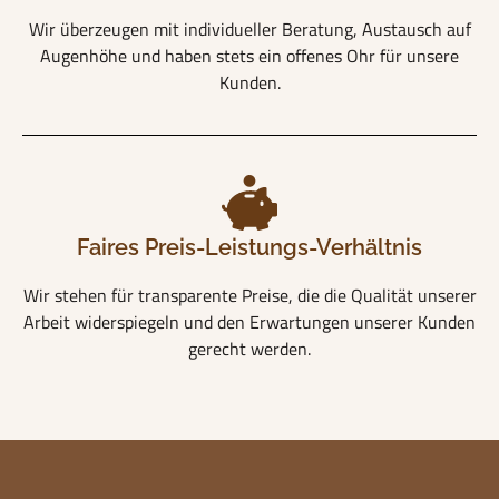
Wir überzeugen mit individueller Beratung, Austausch auf
Augenhöhe und haben stets ein offenes Ohr für unsere
Kunden.
Faires Preis-Leistungs-Verhältnis
Wir stehen für transparente Preise, die die Qualität unserer
Arbeit widerspiegeln und den Erwartungen unserer Kunden
gerecht werden.