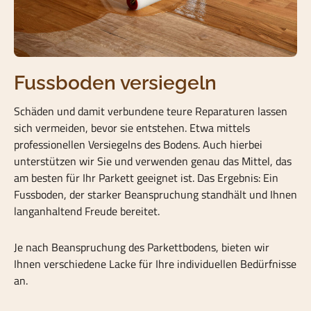
Fussboden versiegeln
Schäden und damit verbundene teure Reparaturen lassen
sich vermeiden, bevor sie entstehen. Etwa mittels
professionellen Versiegelns des Bodens. Auch hierbei
unterstützen wir Sie und verwenden genau das Mittel, das
am besten für Ihr Parkett geeignet ist. Das Ergebnis: Ein
Fussboden, der starker Beanspruchung standhält und Ihnen
langanhaltend Freude bereitet.
Je nach Beanspruchung des Parkettbodens, bieten wir
Ihnen verschiedene Lacke für Ihre individuellen Bedürfnisse
an.