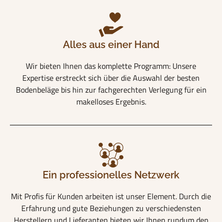
Alles aus einer Hand
Wir bieten Ihnen das komplette Programm: Unsere
Expertise erstreckt sich über die Auswahl der besten
Bodenbeläge bis hin zur fachgerechten Verlegung für ein
makelloses Ergebnis.
Ein professionelles Netzwerk
Mit Profis für Kunden arbeiten ist unser Element. Durch die
Erfahrung und gute Beziehungen zu verschiedensten
Herstellern und Lieferanten bieten wir Ihnen rundum den