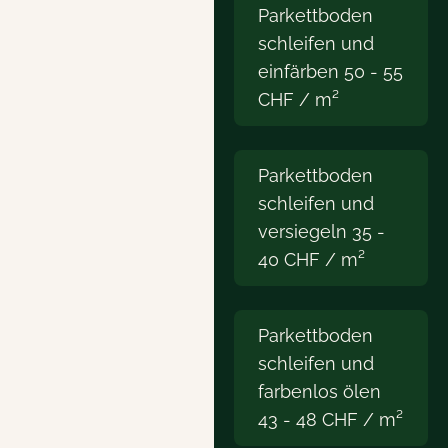
Parkettboden
schleifen und
einfärben 50 - 55
CHF / m²
Parkettboden
schleifen und
versiegeln 35 -
40 CHF / m²
Parkettboden
schleifen und
farbenlos ölen
43 - 48 CHF / m²