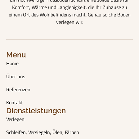
Komfort, Wärme und Langlebigkeit, die Ihr Zuhause zu
einem Ort des Wohlbefindens macht. Genau solche Böden
verlegen wir.
Menu
Home
Über uns
Referenzen
Kontakt
Dienstleistungen
Verlegen
Schleifen, Versiegeln, Ölen, Färben