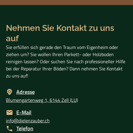
Nehmen Sie Kontakt zu uns
auf
Sie erfüllen sich gerade den Traum vom Eigenheim oder
ziehen um? Sie wollen Ihren Parkett- oder Holzboden
reinigen lassen? Oder suchen Sie nach professioneller Hilfe
bei der Reparatur Ihrer Böden? Dann nehmen Sie Kontakt
zu uns auf!
Adresse
Blumengartenweg 1, 6144 Zell (LU)
E-Mail
info@dielenzauber.ch
Telefon