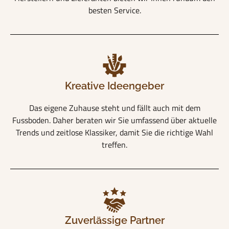
besten Service.
Kreative Ideengeber
Das eigene Zuhause steht und fällt auch mit dem
Fussboden. Daher beraten wir Sie umfassend über aktuelle
Trends und zeitlose Klassiker, damit Sie die richtige Wahl
treffen.
Zuverlässige Partner