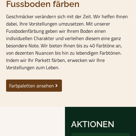
Fussboden färben
Geschmäcker verändern sich mit der Zeit. Wir helfen Ihnen
dabei, Ihre Vorstellungen umzusetzen. Mit unserer
Fussbodenfärbung geben wir Ihrem Boden einen
individuellen Charakter und verleihen diesem eine ganz
besondere Note. Wir bieten Ihnen bis zu 40 Farbtöne an,
von dezenten Nuancen bis hin zu lebendigen Farbtönen.
Indem wir Ihr Parkett färben, erwecken wir Ihre
Vorstellungen zum Leben.
Farbpaletten ansehen
AKTIONEN