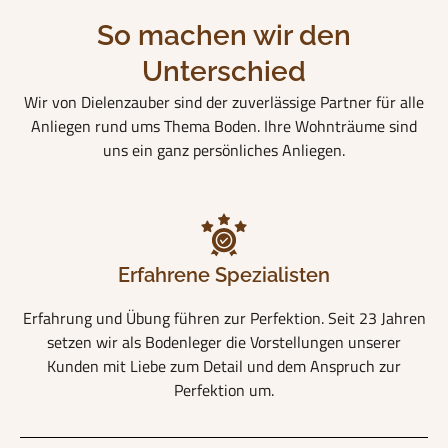
So machen wir den
Unterschied
Wir von Dielenzauber sind der zuverlässige Partner für alle
Anliegen rund ums Thema Boden. Ihre Wohnträume sind
uns ein ganz persönliches Anliegen.
Erfahrene Spezialisten
Erfahrung und Übung führen zur Perfektion. Seit 23 Jahren
setzen wir als Bodenleger die Vorstellungen unserer
Kunden mit Liebe zum Detail und dem Anspruch zur
Perfektion um.