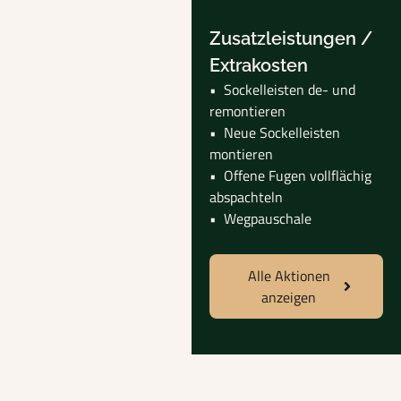
Zusatzleistungen /
Extrakosten
• Sockelleisten de- und
remontieren
• Neue Sockelleisten
montieren
• Offene Fugen vollflächig
abspachteln
• Wegpauschale
Alle Aktionen
anzeigen