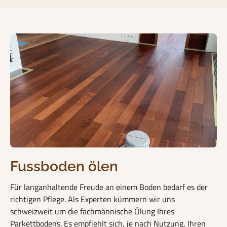
Fussboden ölen
Für langanhaltende Freude an einem Boden bedarf es der
richtigen Pflege. Als Experten kümmern wir uns
schweizweit um die fachmännische Ölung Ihres
Parkettbodens. Es empfiehlt sich, je nach Nutzung, Ihren