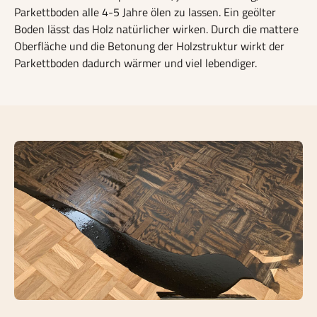
Parkettboden alle 4-5 Jahre ölen zu lassen.
Ein geölter
Boden lässt das Holz natürlicher wirken. Durch die mattere
Oberfläche und die Betonung der Holzstruktur wirkt der
Parkettboden dadurch wärmer und viel lebendiger.