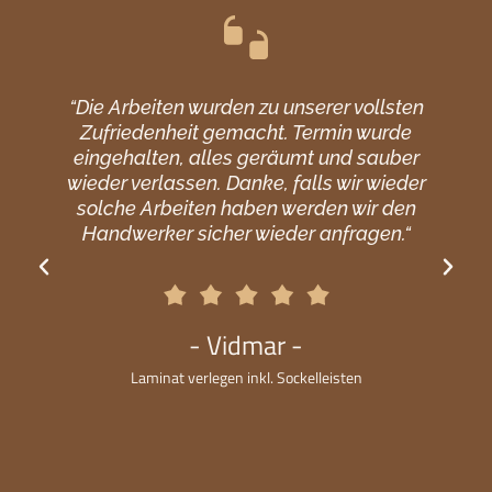
“Die Arbeiten wurden zu unserer vollsten
Zufriedenheit gemacht. Termin wurde
eingehalten, alles geräumt und sauber
wieder verlassen. Danke, falls wir wieder
solche Arbeiten haben werden wir den
Handwerker sicher wieder anfragen.“
- Vidmar -
Laminat verlegen inkl. Sockelleisten