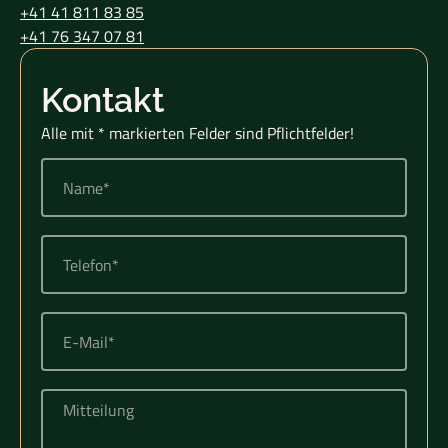
+41 41 811 83 85
+41 76 347 07 81
Kontakt
Alle mit * markierten Felder sind Pflichtfelder!
Name*
Telefon*
E-
Mail*
Mitteilung