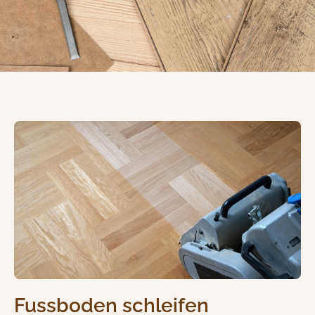
Fussboden schleifen