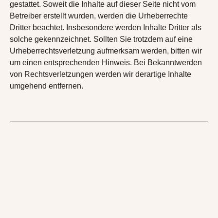
gestattet. Soweit die Inhalte auf dieser Seite nicht vom
Betreiber erstellt wurden, werden die Urheberrechte
Dritter beachtet. Insbesondere werden Inhalte Dritter als
solche gekennzeichnet. Sollten Sie trotzdem auf eine
Urheberrechtsverletzung aufmerksam werden, bitten wir
um einen entsprechenden Hinweis. Bei Bekanntwerden
von Rechtsverletzungen werden wir derartige Inhalte
umgehend entfernen.