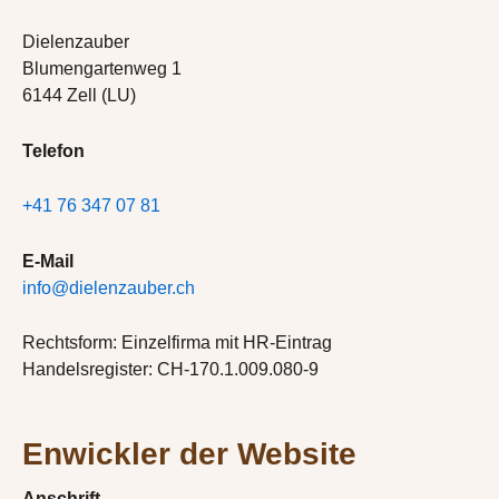
Dielenzauber
Blumengartenweg 1
6144 Zell (LU)
Telefon
+41 76 347 07 81
E-Mail
info@dielenzauber.ch
Rechtsform: Einzelfirma mit HR-Eintrag
Handelsregister: CH-170.1.009.080-9
Enwickler der Website
Anschrift