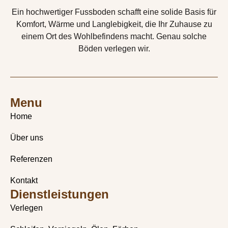
Ein hochwertiger Fussboden schafft eine solide Basis für
Komfort, Wärme und Langlebigkeit, die Ihr Zuhause zu
einem Ort des Wohlbefindens macht. Genau solche
Böden verlegen wir.
Menu
Home
Über uns
Referenzen
Kontakt
Dienstleistungen
Verlegen