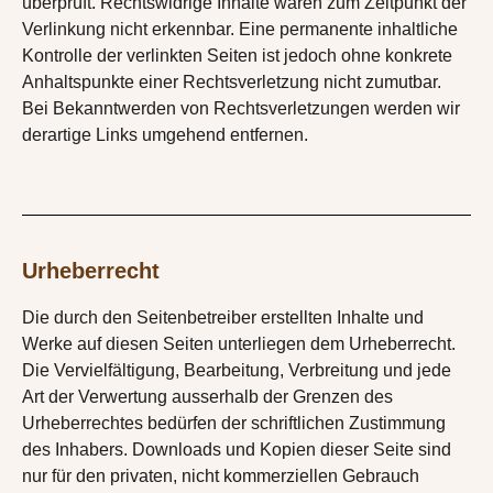
überprüft. Rechtswidrige Inhalte waren zum Zeitpunkt der
Verlinkung nicht erkennbar. Eine permanente inhaltliche
Kontrolle der verlinkten Seiten ist jedoch ohne konkrete
Anhaltspunkte einer Rechtsverletzung nicht zumutbar.
Bei Bekanntwerden von Rechtsverletzungen werden wir
derartige Links umgehend entfernen.
Urheberrecht
Die durch den Seitenbetreiber erstellten Inhalte und
Werke auf diesen Seiten unterliegen dem Urheberrecht.
Die Vervielfältigung, Bearbeitung, Verbreitung und jede
Art der Verwertung ausserhalb der Grenzen des
Urheberrechtes bedürfen der schriftlichen Zustimmung
des Inhabers. Downloads und Kopien dieser Seite sind
nur für den privaten, nicht kommerziellen Gebrauch