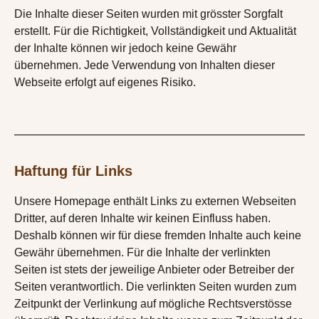
Die Inhalte dieser Seiten wurden mit grösster Sorgfalt
erstellt. Für die Richtigkeit, Vollständigkeit und Aktualität
der Inhalte können wir jedoch keine Gewähr
übernehmen. Jede Verwendung von Inhalten dieser
Webseite erfolgt auf eigenes Risiko.
Haftung für Links
Unsere Homepage enthält Links zu externen Webseiten
Dritter, auf deren Inhalte wir keinen Einfluss haben.
Deshalb können wir für diese fremden Inhalte auch keine
Gewähr übernehmen. Für die Inhalte der verlinkten
Seiten ist stets der jeweilige Anbieter oder Betreiber der
Seiten verantwortlich. Die verlinkten Seiten wurden zum
Zeitpunkt der Verlinkung auf mögliche Rechtsverstösse