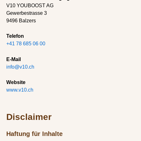
V10 YOUBOOST AG
Gewerbestrasse 3
9496 Balzers
Telefon
+41 78 685 06 00
E-Mail
info@v10.ch
Website
www.v10.ch
Disclaimer
Haftung für Inhalte