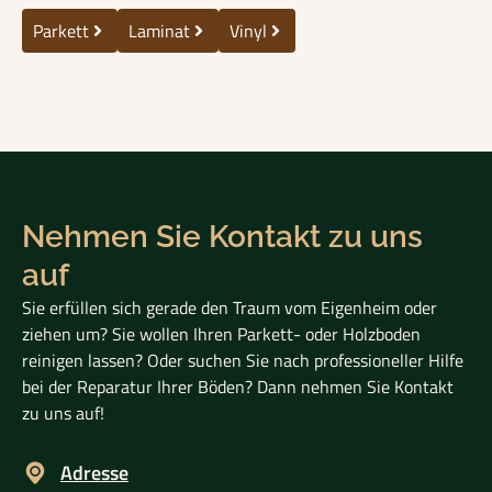
Parkett
Laminat
Vinyl
Nehmen Sie Kontakt zu uns
auf
Sie erfüllen sich gerade den Traum vom Eigenheim oder
ziehen um? Sie wollen Ihren Parkett- oder Holzboden
reinigen lassen? Oder suchen Sie nach professioneller Hilfe
bei der Reparatur Ihrer Böden? Dann nehmen Sie Kontakt
zu uns auf!
Adresse