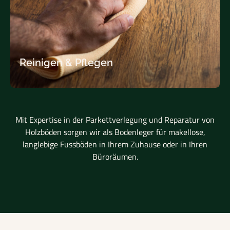
Reinigen & Pflegen
Mit Expertise in der Parkettverlegung und Reparatur von
Holzböden sorgen wir als Bodenleger für makellose,
langlebige Fussböden in Ihrem Zuhause oder in Ihren
Büroräumen.