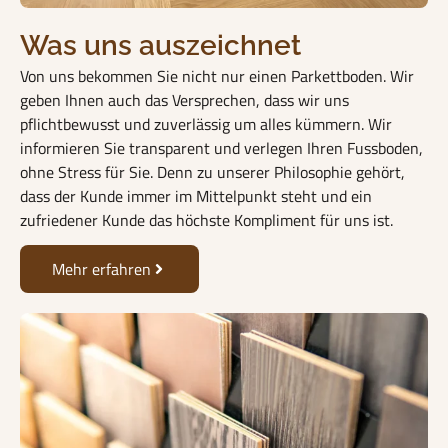
Was uns auszeichnet
Von uns bekommen Sie nicht nur einen Parkettboden. Wir
geben Ihnen auch das Versprechen, dass wir uns
pflichtbewusst und zuverlässig um alles kümmern. Wir
informieren Sie transparent und verlegen Ihren Fussboden,
ohne Stress für Sie. Denn zu unserer Philosophie gehört,
dass der Kunde immer im Mittelpunkt steht und ein
zufriedener Kunde das höchste Kompliment für uns ist.
Mehr erfahren