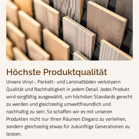
Höchste Produktqualität
Unsere Vinyl-, Parkett- und Laminatböden verkörpern
Qualität und Nachhaltigkeit in jedem Detail. Jedes Produkt
wird sorgfältig ausgewählt, um höchsten Standards gerecht
zu werden und gleichzeitig umweltfreundlich und
nachhaltig zu sein. So schaffen wir es mit unseren
Produkten nicht nur Ihren Räumen Eleganz zu verleihen,
sondern gleichzeitig etwas für zukünftige Generationen zu
leisten.