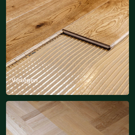
Verlegen