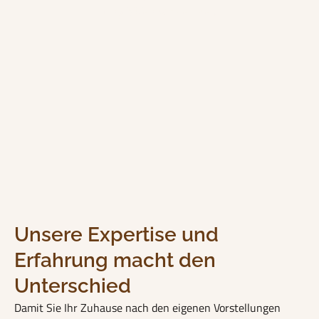
Vinylböden schweizweit
Unsere Expertise und
Erfahrung macht den
Unterschied
Damit Sie Ihr Zuhause nach den eigenen Vorstellungen