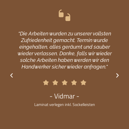
“Die Arbeiten wurden zu unserer vollsten
Zufriedenheit gemacht. Termin wurde
eingehalten, alles geräumt und sauber
wieder verlassen. Danke, falls wir wieder
solche Arbeiten haben werden wir den
Handwerker sicher wieder anfragen.“
- Vidmar -
Laminat verlegen inkl. Sockelleisten