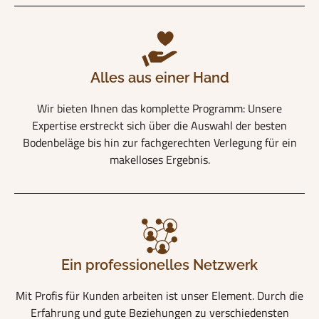
Alles aus einer Hand
Wir bieten Ihnen das komplette Programm: Unsere
Expertise erstreckt sich über die Auswahl der besten
Bodenbeläge bis hin zur fachgerechten Verlegung für ein
makelloses Ergebnis.
Ein professionelles Netzwerk
Mit Profis für Kunden arbeiten ist unser Element. Durch die
Erfahrung und gute Beziehungen zu verschiedensten