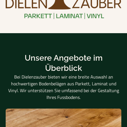
Unsere Angebote im
Überblick
Bei Dielenzauber bieten wir eine breite Auswahl an
hochwertigen Bodenbelägen aus Parkett, Laminat und
Vinyl. Wir unterstützen Sie umfassend bei der Gestaltung
Ihres Fussbodens.