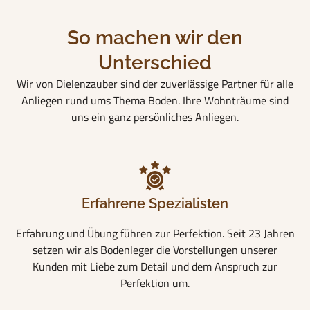
So machen wir den
Unterschied
Wir von Dielenzauber sind der zuverlässige Partner für alle
Anliegen rund ums Thema Boden. Ihre Wohnträume sind
uns ein ganz persönliches Anliegen.
Erfahrene Spezialisten
Erfahrung und Übung führen zur Perfektion. Seit 23 Jahren
setzen wir als Bodenleger die Vorstellungen unserer
Kunden mit Liebe zum Detail und dem Anspruch zur
Perfektion um.