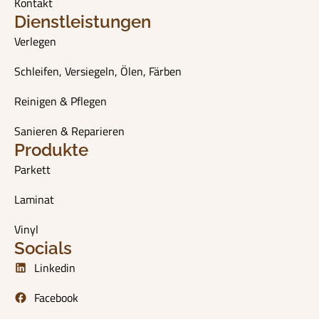
Kontakt
Dienstleistungen
Verlegen
Schleifen, Versiegeln, Ölen, Färben
Reinigen & Pflegen
Sanieren & Reparieren
Produkte
Parkett
Laminat
Vinyl
Socials
Linkedin
Facebook