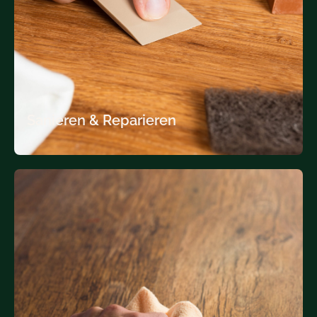
Sanieren & Reparieren