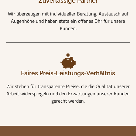
Zuverlässige Partner
Wir überzeugen mit individueller Beratung, Austausch auf
Augenhöhe und haben stets ein offenes Ohr für unsere
Kunden.
Faires Preis-Leistungs-Verhältnis
Wir stehen für transparente Preise, die die Qualität unserer
Arbeit widerspiegeln und den Erwartungen unserer Kunden
gerecht werden.