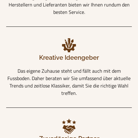
Herstellern und Lieferanten bieten wir Ihnen rundum den
besten Service.
Kreative Ideengeber
Das eigene Zuhause steht und fällt auch mit dem
Fussboden. Daher beraten wir Sie umfassend über aktuelle
Trends und zeitlose Klassiker, damit Sie die richtige Wahl
treffen.