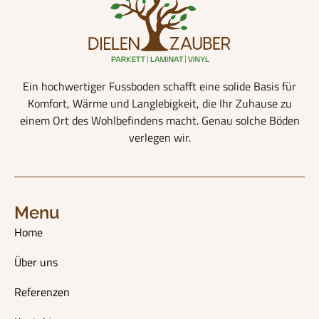
Ein hochwertiger Fussboden schafft eine solide Basis für
Komfort, Wärme und Langlebigkeit, die Ihr Zuhause zu
einem Ort des Wohlbefindens macht. Genau solche Böden
verlegen wir.
Menu
Home
Über uns
Referenzen