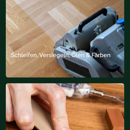
Schleifen, Versiegeln, Ölen & Färben