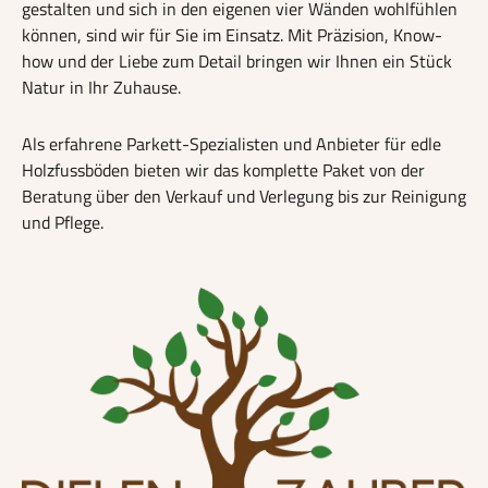
gestalten und sich in den eigenen vier Wänden wohlfühlen
können, sind wir für Sie im Einsatz. Mit Präzision, Know-
how und der Liebe zum Detail bringen wir Ihnen ein Stück
Natur in Ihr Zuhause.
Als erfahrene Parkett-Spezialisten und Anbieter für edle
Holzfussböden bieten wir das komplette Paket von der
Beratung über den Verkauf und Verlegung bis zur Reinigung
und Pflege.