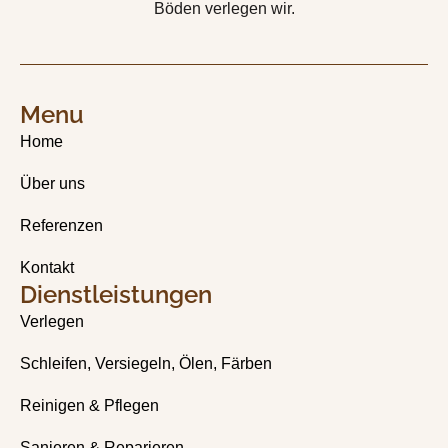
Böden verlegen wir.
Menu
Home
Über uns
Referenzen
Kontakt
Dienstleistungen
Verlegen
Schleifen, Versiegeln, Ölen, Färben
Reinigen & Pflegen
Sanieren & Reparieren