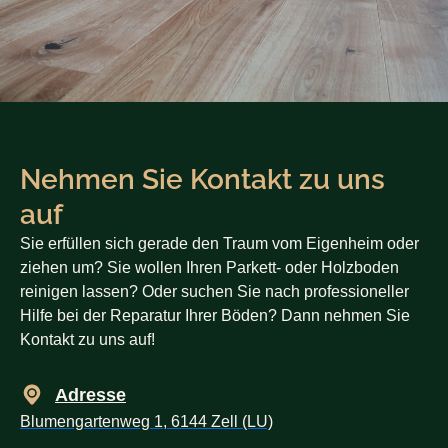
Nehmen Sie Kontakt zu uns
auf
Sie erfüllen sich gerade den Traum vom Eigenheim oder
ziehen um? Sie wollen Ihren Parkett- oder Holzboden
reinigen lassen? Oder suchen Sie nach professioneller
Hilfe bei der Reparatur Ihrer Böden? Dann nehmen Sie
Kontakt zu uns auf!
Adresse
Blumengartenweg 1, 6144 Zell (LU)