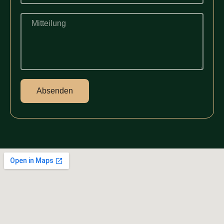
Mitteilung
Absenden