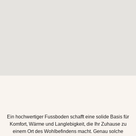
Ein hochwertiger Fussboden schafft eine solide Basis für
Komfort, Wärme und Langlebigkeit, die Ihr Zuhause zu
einem Ort des Wohlbefindens macht. Genau solche